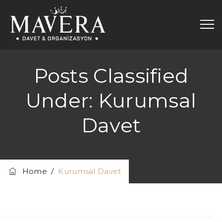
Posts Classified
Under:
Kurumsal
Davet
Home
/
Kurumsal Davet