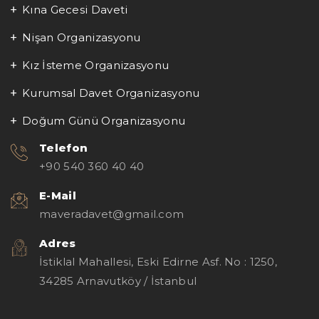
Kına Gecesi Daveti
Nişan Organizasyonu
Kız İsteme Organizasyonu
Kurumsal Davet Organizasyonu
Doğum Günü Organizasyonu
Telefon
+90 540 360 40 40
E-Mail
maveradavet@gmail.com
Adres
İstiklal Mahallesi, Eski Edirne Asf. No : 1250,
34285 Arnavutköy / İstanbul