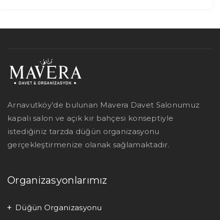
Arnavutköy’de bulunan Mavera Davet Salonumuz
kapalı salon ve açık kır bahçesi konseptiyle
istediğiniz tarzda düğün organizasyonu
gerçekleştirmenize olanak sağlamaktadır.
Organizasyonlarımız
Düğün Organizasyonu