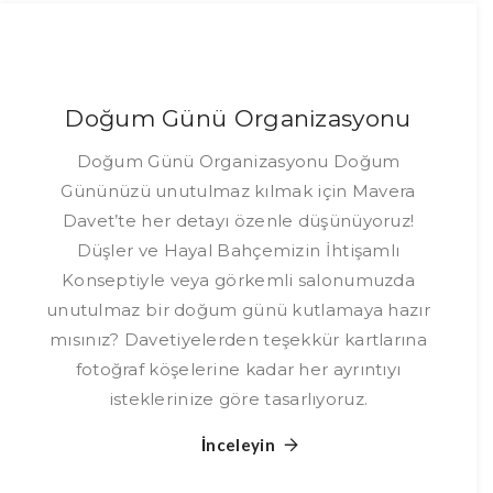
Doğum Günü Organizasyonu
Doğum Günü Organizasyonu Doğum
Gününüzü unutulmaz kılmak için Mavera
Davet’te her detayı özenle düşünüyoruz!
Düşler ve Hayal Bahçemizin İhtişamlı
Konseptiyle veya görkemli salonumuzda
unutulmaz bir doğum günü kutlamaya hazır
mısınız? Davetiyelerden teşekkür kartlarına
fotoğraf köşelerine kadar her ayrıntıyı
isteklerinize göre tasarlıyoruz.
İnceleyin