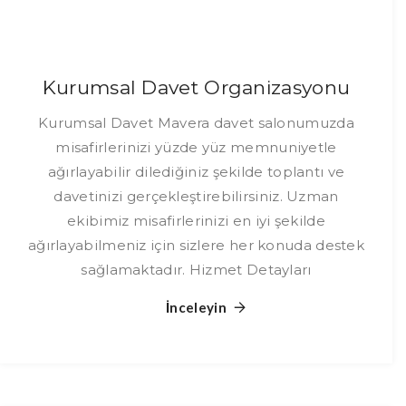
Kurumsal Davet Organizasyonu
Kurumsal Davet Mavera davet salonumuzda
misafirlerinizi yüzde yüz memnuniyetle
ağırlayabilir dilediğiniz şekilde toplantı ve
davetinizi gerçekleştirebilirsiniz. Uzman
ekibimiz misafirlerinizi en iyi şekilde
ağırlayabilmeniz için sizlere her konuda destek
sağlamaktadır. Hizmet Detayları
İnceleyin