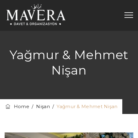
Yağmur & Mehmet
Nişan
Home
/
Nişan
/
Yağmur & Mehmet Nişan