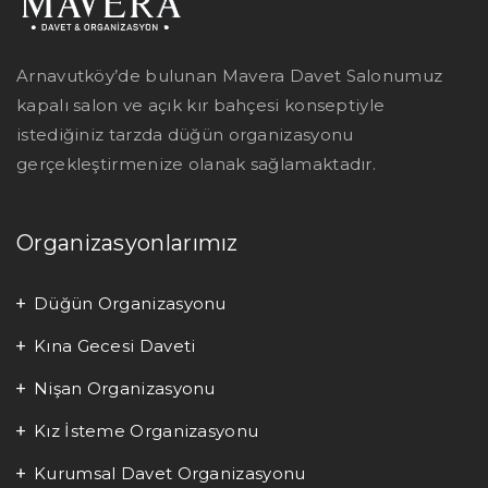
Arnavutköy’de bulunan Mavera Davet Salonumuz
kapalı salon ve açık kır bahçesi konseptiyle
istediğiniz tarzda düğün organizasyonu
gerçekleştirmenize olanak sağlamaktadır.
Organizasyonlarımız
Düğün Organizasyonu
Kına Gecesi Daveti
Nişan Organizasyonu
Kız İsteme Organizasyonu
Kurumsal Davet Organizasyonu